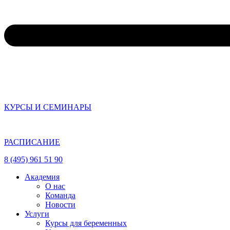
КУРСЫ И СЕМИНАРЫ
РАСПИСАНИЕ
8 (495) 961 51 90
Академия
О нас
Команда
Новости
Услуги
Курсы для беременных