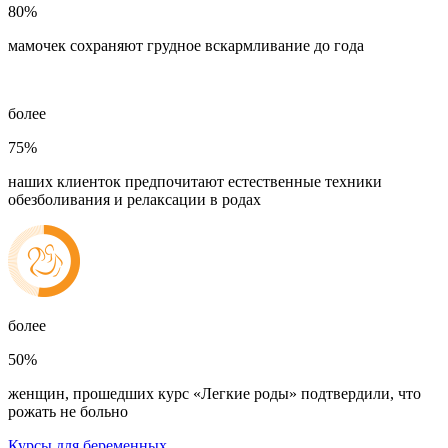
80%
мамочек сохраняют грудное вскармливание до года
более
75%
наших клиенток предпочитают естественные техники
обезболивания и релаксации в родах
более
50%
женщин, прошедших курс «Легкие роды» подтвердили, что
рожать не больно
Курсы для беременных