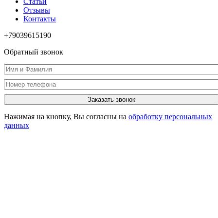
Статьи
Отзывы
Контакты
+79039615190
Обратный звонок
Заказать звонок
Нажимая на кнопку, Вы согласны на
обработку персональных
данных