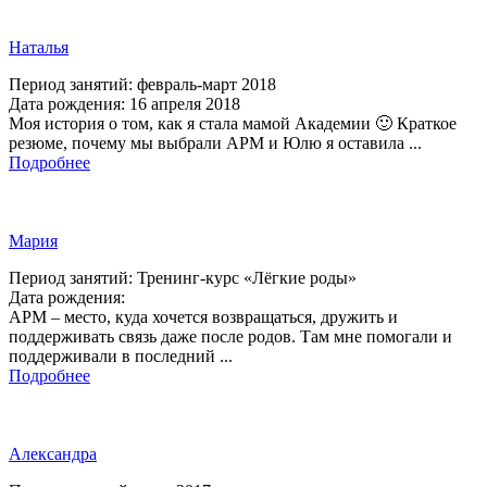
Наталья
Период занятий: февраль-март 2018
Дата рождения: 16 апреля 2018
Моя история о том, как я стала мамой Академии 🙂 Краткое
резюме, почему мы выбрали АРМ и Юлю я оставила ...
Подробнее
Мария
Период занятий: Тренинг-курс «Лёгкие роды»
Дата рождения:
АРМ – место, куда хочется возвращаться, дружить и
поддерживать связь даже после родов. Там мне помогали и
поддерживали в последний ...
Подробнее
Александра