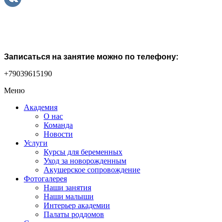
Записаться на занятие можно по телефону:
+79039615190
Меню
Академия
О нас
Команда
Новости
Услуги
Курсы для беременных
Уход за новорожденным
Акушерское сопровождение
Фотогалерея
Наши занятия
Наши малыши
Интерьер академии
Палаты роддомов