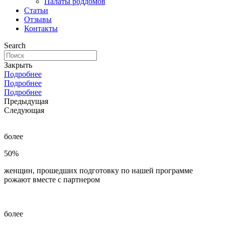
Палаты роддомов
Статьи
Отзывы
Контакты
Search
Закрыть
Подробнее
Подробнее
Подробнее
Предыдущая
Следующая
более
50%
женщин, прошедших подготовку по нашей программе
рожают вместе с партнером
более