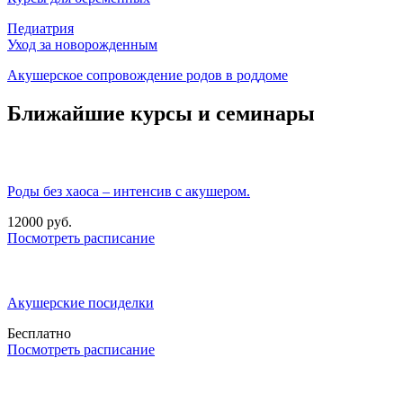
Педиатрия
Уход за новорожденным
Акушерское сопровождение родов в роддоме
Ближайшие курсы и семинары
Роды без хаоса – интенсив с акушером.
12000 руб.
Посмотреть расписание
Акушерские посиделки
Бесплатно
Посмотреть расписание