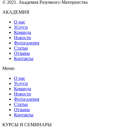
© 2021. Академия Разумного Материнства
АКАДЕМИЯ
О нас
Услуги
Команда
Новости
Фотогалерея
Статьи
Отзывы
Контакты
Меню
О нас
Услуги
Команда
Новости
Фотогалерея
Статьи
Отзывы
Контакты
КУРСЫ И СЕМИНАРЫ