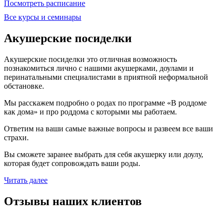
Посмотреть расписание
Все курсы и семинары
Акушерские посиделки
Акушерские посиделки это отличная возможность
познакомиться лично с нашими акушерками, доулами и
перинатальными специалистами в приятной неформальной
обстановке.
Мы расскажем подробно о родах по программе «В роддоме
как дома» и про роддома с которыми мы работаем.
Ответим на ваши самые важные вопросы и развеем все ваши
страхи.
Вы сможете заранее выбрать для себя акушерку или доулу,
которая будет сопровождать ваши роды.
Читать далее
Отзывы наших клиентов