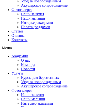
Уход за новорожденным
Акушерское сопровождение
Фотогалерея
Наши занятия
Наши малыши
Интерьер академии
Палаты роддомов
Статьи
Отзывы
Контакты
Меню
Академия
О нас
Команда
Новости
Услуги
Курсы для беременных
Уход за новорожденным
Акушерское сопровождение
Фотогалерея
Наши занятия
Наши малыши
Интерьер академии