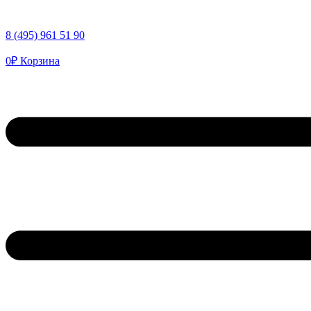
8 (495) 961 51 90
0
₽
Корзина