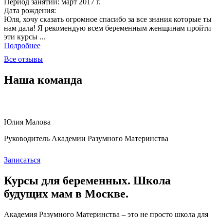
Период занятий: март 2017 г.
Дата рождения:
Юля, хочу сказать огромное спасибо за все знания которые ты
нам дала! Я рекомендую всем беременным женщинам пройти
эти курсы ...
Подробнее
Все отзывы
Наша команда
Юлия Малова
Руководитель Академии Разумного Материнства
Записаться
Курсы для беременных. Школа
будущих мам в Москве.
Академия Разумного Материнства – это не просто школа для