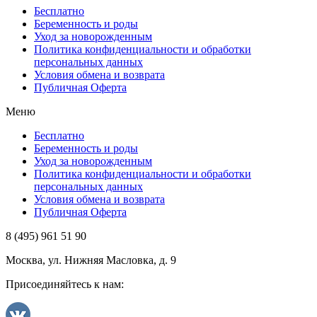
Беcплатно
Беременность и роды
Уход за новорожденным
Политика конфиденциальности и обработки
персональных данных
Условия обмена и возврата
Публичная Оферта
Меню
Беcплатно
Беременность и роды
Уход за новорожденным
Политика конфиденциальности и обработки
персональных данных
Условия обмена и возврата
Публичная Оферта
8 (495) 961 51 90
Москва, ул. Нижняя Масловка, д. 9
Присоединяйтесь к нам: