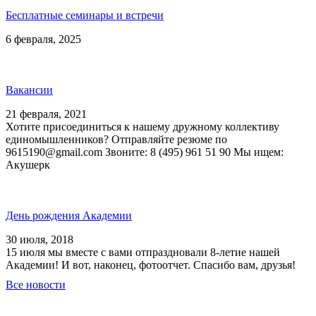
Бесплатные семинары и встречи
6 февраля, 2025
Вакансии
21 февраля, 2021
Хотите присоединиться к нашему дружному коллективу
единомышленников? Отправляйте резюме по
9615190@gmail.com Звоните: 8 (495) 961 51 90 Мы ищем:
Акушерк
День рождения Академии
30 июля, 2018
15 июля мы вместе с вами отпраздновали 8-летие нашей
Академии! И вот, наконец, фотоотчет. Спасибо вам, друзья!
Все новости