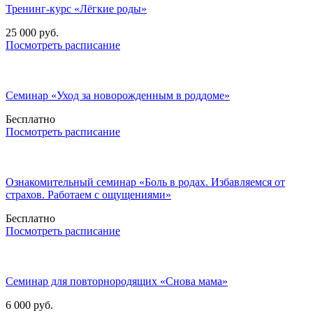
Тренинг-курс «Лёгкие роды»
25 000 руб.
Посмотреть расписание
Семинар «Уход за новорожденным в роддоме»
Бесплатно
Посмотреть расписание
Ознакомительный семинар «Боль в родах. Избавляемся от
страхов. Работаем с ощущениями»
Бесплатно
Посмотреть расписание
Семинар для повторнородящих «Снова мама»
6 000 руб.